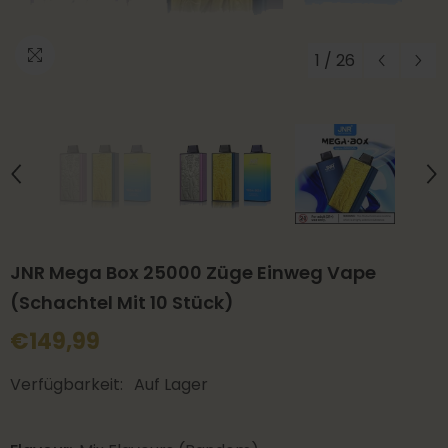
1
/
26
JNR Mega Box 25000 Züge Einweg Vape
(Schachtel Mit 10 Stück)
€149,99
Verfügbarkeit:
Auf Lager